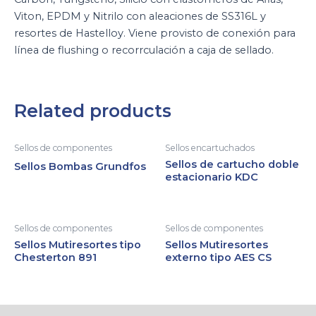
Viton, EPDM y Nitrilo con aleaciones de SS316L y
resortes de Hastelloy. Viene provisto de conexión para
línea de flushing o recorrculación a caja de sellado.
Related products
Sellos de componentes
Sellos encartuchados
Sellos de cartucho doble
Sellos Bombas Grundfos
estacionario KDC
Sellos de componentes
Sellos de componentes
Sellos Mutiresortes tipo
Sellos Mutiresortes
Chesterton 891
externo tipo AES CS